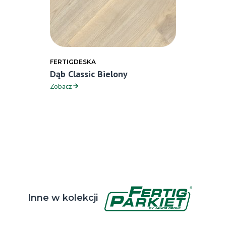
FERTIGDESKA
Dąb Classic Bielony
Zobacz
Inne w kolekcji