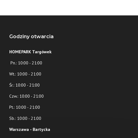
Godziny otwarcia
HOMEPARK Targówek
Pn.: 10:00 - 21:00
Wt.: 10:00 - 21:00
Śr.: 10:00 - 21:00
Czw.: 10:00 - 21:00
Pt.: 10:00 - 21:00
Sb.: 10:00 - 21:00
Warszawa - Bartycka