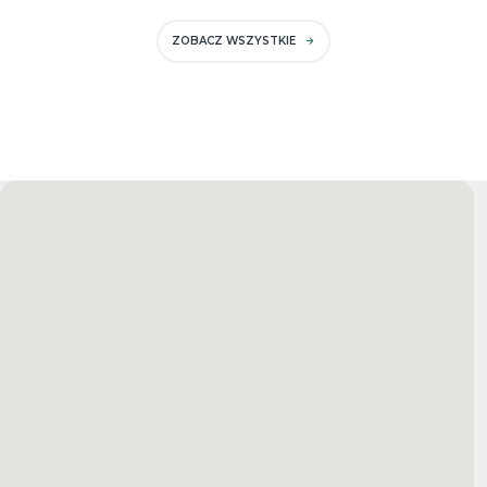
ZOBACZ WSZYSTKIE