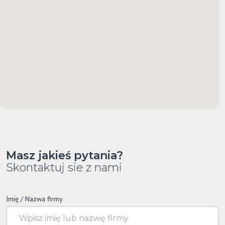
Masz jakieś pytania?
Skontaktuj sie z nami
Imię / Nazwa firmy