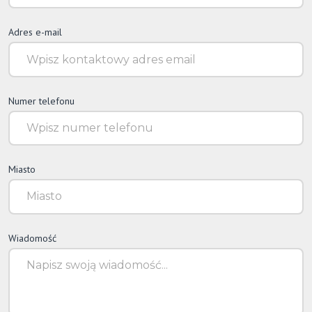
Adres e-mail
Numer telefonu
Miasto
Wiadomość