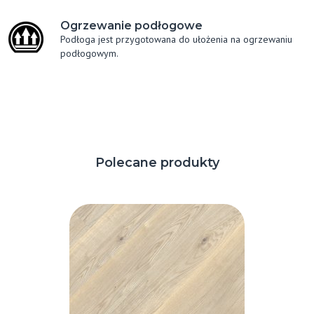
Ogrzewanie podłogowe
Podłoga jest przygotowana do ułożenia na ogrzewaniu
podłogowym.
Polecane produkty