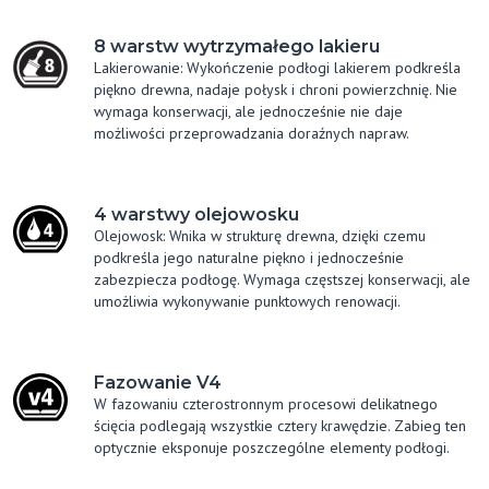
8 warstw wytrzymałego lakieru
Lakierowanie: Wykończenie podłogi lakierem podkreśla
piękno drewna, nadaje połysk i chroni powierzchnię. Nie
wymaga konserwacji, ale jednocześnie nie daje
możliwości przeprowadzania doraźnych napraw.
4 warstwy olejowosku
Olejowosk: Wnika w strukturę drewna, dzięki czemu
podkreśla jego naturalne piękno i jednocześnie
zabezpiecza podłogę. Wymaga częstszej konserwacji, ale
umożliwia wykonywanie punktowych renowacji.
Fazowanie V4
W fazowaniu czterostronnym procesowi delikatnego
ścięcia podlegają wszystkie cztery krawędzie. Zabieg ten
optycznie eksponuje poszczególne elementy podłogi.